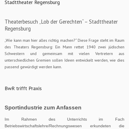
Stadttheater Regensburg
Theaterbesuch „Lob der Gerechten“ – Stadttheater
Regensburg
„Wie kann man hier alles richtig machen?“ Diese Frage steht im Raum
des Theaters Regensburg: Ein Mann rettet 1940 zwei jüdischen
Schwestern und gemeinsam mit vielen Vertretern aus
unterschiedlichen Gremien sollen Ideen entwickelt werden, wie dies
passend gewürdigt werden kann.
BwR trifft Praxis
Sportindustrie zum Anfassen
Im Rahmen des Unterrichts im Fach
Betriebswirtschaftslehre/Rechnungswesen erkundeten die