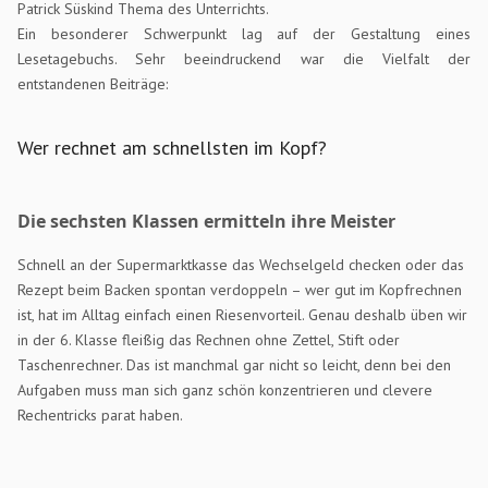
Patrick Süskind Thema des Unterrichts.
Ein besonderer Schwerpunkt lag auf der Gestaltung eines
Lesetagebuchs. Sehr beeindruckend war die Vielfalt der
entstandenen Beiträge:
Wer rechnet am schnellsten im Kopf?
Die sechsten Klassen ermitteln ihre Meister
Schnell an der Supermarktkasse das Wechselgeld checken oder das
Rezept beim Backen spontan verdoppeln – wer gut im Kopfrechnen
ist, hat im Alltag einfach einen Riesenvorteil. Genau deshalb üben wir
in der 6. Klasse fleißig das Rechnen ohne Zettel, Stift oder
Taschenrechner. Das ist manchmal gar nicht so leicht, denn bei den
Aufgaben muss man sich ganz schön konzentrieren und clevere
Rechentricks parat haben.