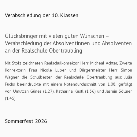
Verabschiedung der 10. Klassen
Glücksbringer mit vielen guten Wünschen –
Verabschiedung der Absolventinnen und Absolventen
an der Realschule Obertraubling
Mit Stolz zeichneten Realschulkonrektor Herr Micheal Achter, Zweite
Konrektorin Frau Nicole Luber und Bürgermeister Herr Simon
Wagner die Schulbesten der Realschule Obertraubling aus: Julia
Fuchs beeindruckte mit einem Notendurchschnitt von 1,08, gefolgt
von Umutcan Günes (1,27), Katharina Kestl (1,36) und Jasmin Söllner
(1,45).
Sommerfest 2026