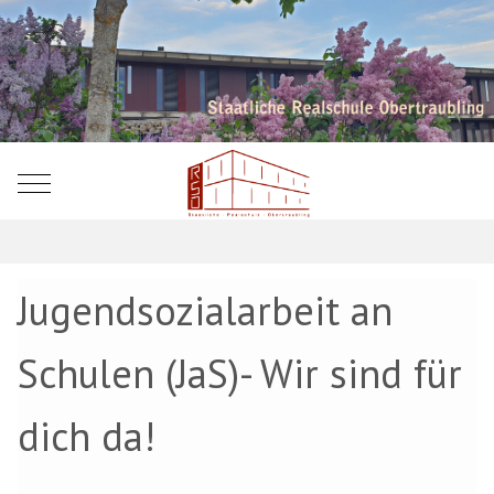
Mobile Menu Toggle
Jugendsozialarbeit an
Schulen (JaS)- Wir sind für
dich da!