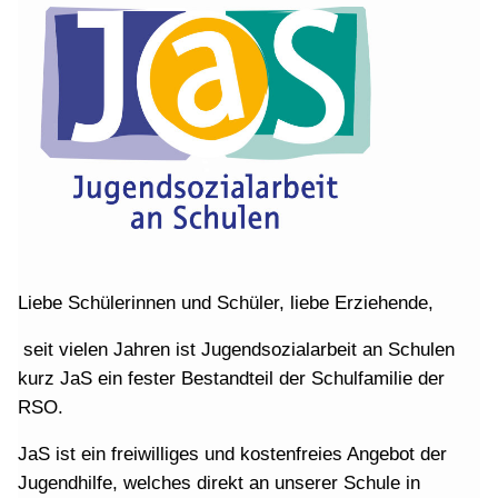
Liebe Schülerinnen und Schüler, liebe Erziehende,
seit vielen Jahren ist Jugendsozialarbeit an Schulen
kurz JaS ein fester Bestandteil der Schulfamilie der
RSO.
JaS ist ein freiwilliges und kostenfreies Angebot der
Jugendhilfe, welches direkt an unserer Schule in