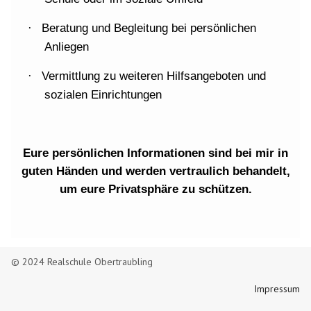
Beratung und Begleitung bei persönlichen
·
Anliegen
Vermittlung zu weiteren Hilfsangeboten und
·
sozialen Einrichtungen
Eure persönlichen Informationen sind bei mir in
guten Händen und werden vertraulich behandelt,
um eure Privatsphäre zu schützen.
© 2024 Realschule Obertraubling
Impressum