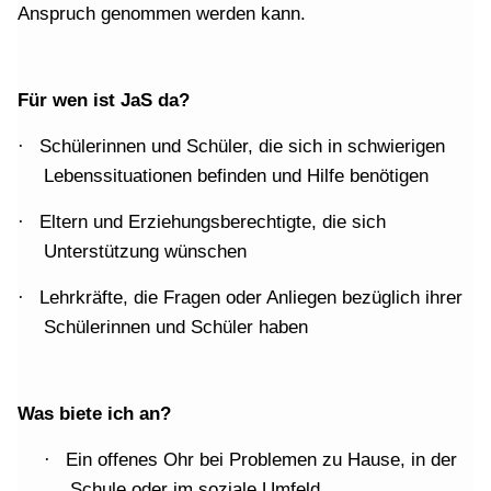
Anspruch genommen werden kann.
Für wen ist JaS da?
Schülerinnen und Schüler, die sich in schwierigen
·
Lebenssituationen befinden und Hilfe benötigen
Eltern und Erziehungsberechtigte, die sich
·
Unterstützung wünschen
Lehrkräfte, die Fragen oder Anliegen bezüglich ihrer
·
Schülerinnen und Schüler haben
Was biete ich an?
Ein offenes Ohr bei Problemen zu Hause, in der
·
Schule oder im soziale Umfeld