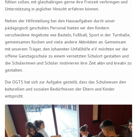
fühlen sollen, mit gleichaltrigen gerne ihre Freizeit verbringen und
Unterstützung in jeglicher Hinsicht erfahren können.
Neben der Hilfestellung bei den Hausaufgaben durch unser
pädagogisch geschultes Personal bieten wir den Kindern
verschiedene Angebote wie Basteln, Fußball, Sport in der Turnhalle,
gemeinsames Kochen und viele andere Aktivitäten an.
Gemeinsam
mit unserem Träger, den Johanniter-Unfallhilfe e.V. möchten wir die
offene Ganztagsschule zu einem vernetzten Schulort gestalten und
die Schülerinnen und Schüler motivieren ihre Zeit aktiv und kreativ zu
gestalten.
Die OGTS hat sich zur Aufgabe gestellt, dass das Schulwesen den
kulturellen und sozialen Bedürfnissen der Eltern und Kinder
entspricht.