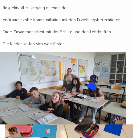
Respektvoller Umgang miteinander
Vertrauensvolle Kommunikation mit den Erziehungsberechtigten
Enge Zusammenarbeit mit der Schule und den Lehrkräften
Die Kinder sollen sich wohlfühlen