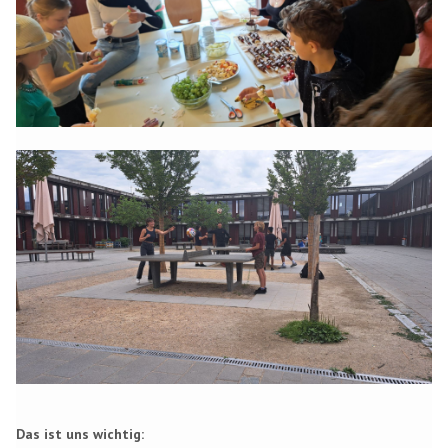
Das ist uns wichtig: