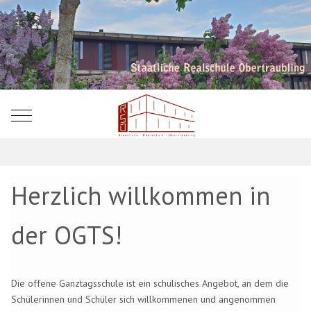
Mobile Menu Toggle
Herzlich willkommen in
der OGTS!
Die offene Ganztagsschule ist ein schulisches Angebot, an dem die
Schülerinnen und Schüler sich willkommenen und angenommen