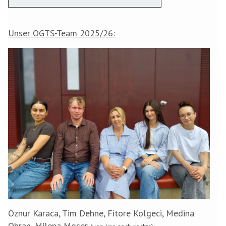
Unser OGTS-Team 2025/26:
Öznur Karaca, Tim Dehne, Fitore Kolgeci, Medina
Ohran, Milena Moser