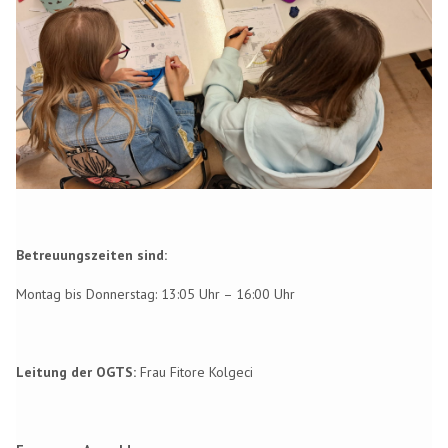
Betreuungszeiten sind:
Montag bis Donnerstag: 13:05 Uhr – 16:00 Uhr
Leitung der OGTS:
Frau Fitore Kolgeci